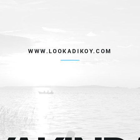
WWW.LOOKADIKOY.COM