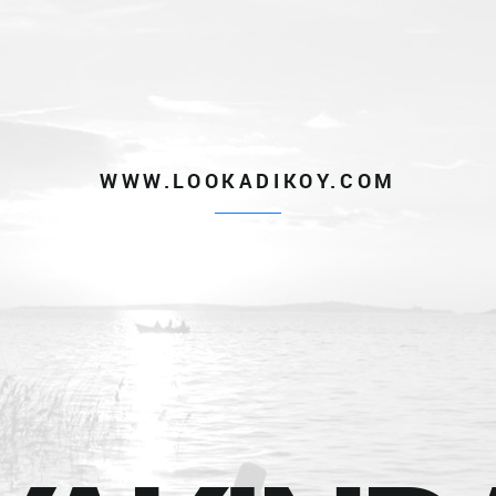
WWW.LOOKADIKOY.COM