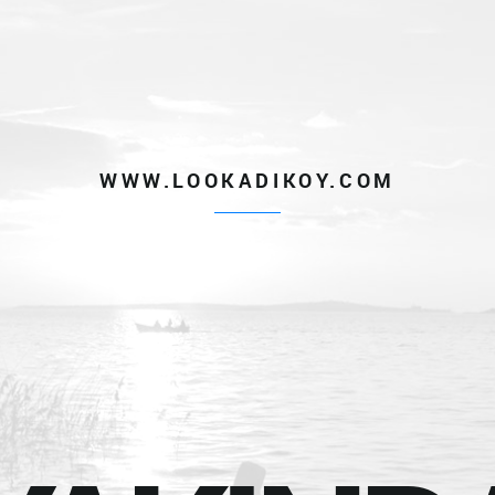
WWW.LOOKADIKOY.COM